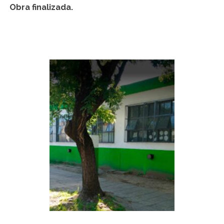
Obra finalizada.